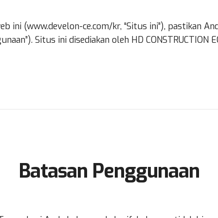
 ini (www.develon-ce.com/kr, “Situs ini”), pastikan 
unaan”). Situs ini disediakan oleh HD CONSTRUCTION
Batasan Penggunaan