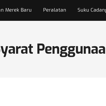
 Merek Baru
Peralatan
Suku Cadan
yarat Pengguna