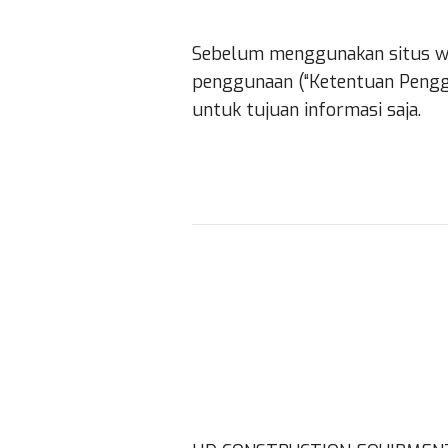
Sebelum menggunakan situs web
penggunaan (“Ketentuan Pengg
untuk tujuan informasi saja.