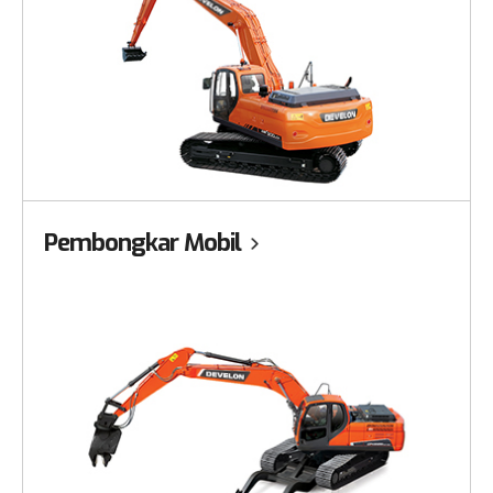
Pembongkar Mobil