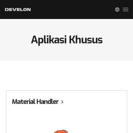
Aplikasi Khusus
Material Handler