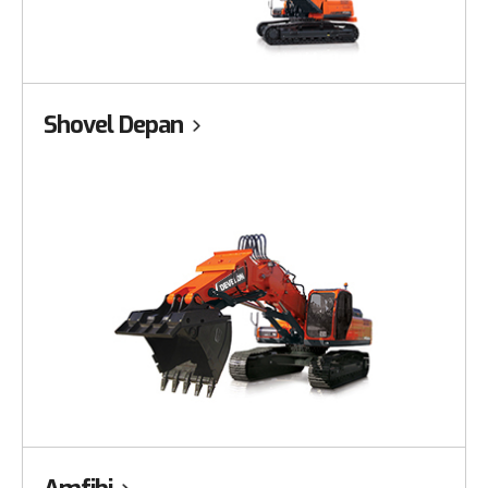
Shovel Depan