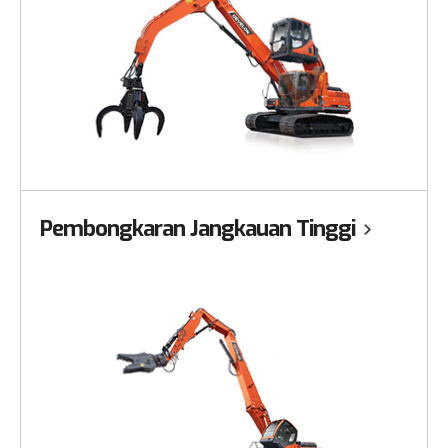
Pembongkaran Jangkauan Tinggi