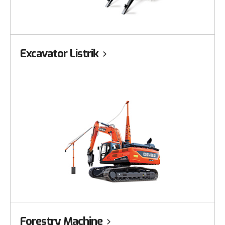
Excavator Listrik
Forestry Machine