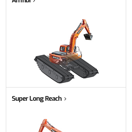
Amfibi
Super Long Reach