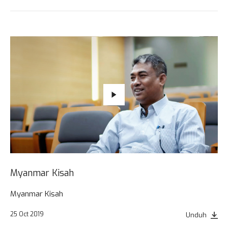
Myanmar Kisah
Myanmar Kisah
25 Oct 2019
Unduh