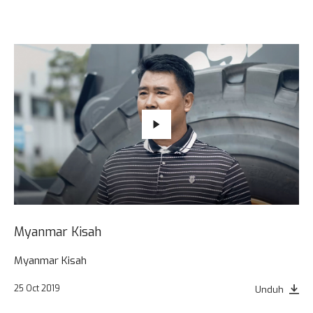
Myanmar Kisah
Myanmar Kisah
25 Oct 2019
Unduh