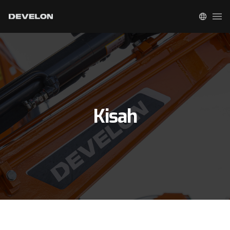
Kisah