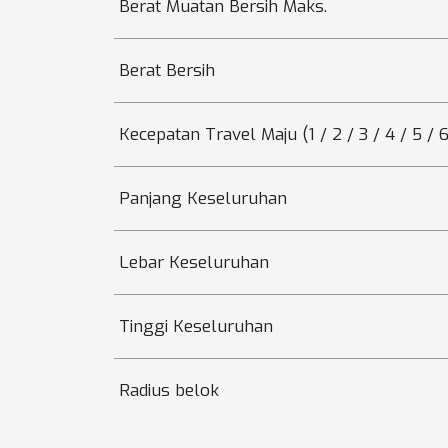
Berat Muatan Bersih Maks.
Berat Bersih
Kecepatan Travel Maju (1 / 2 / 3 / 4 / 5 / 6
Panjang Keseluruhan
Lebar Keseluruhan
Tinggi Keseluruhan
Radius belok