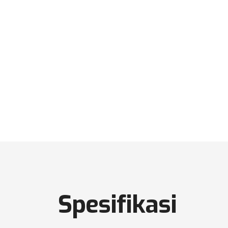
Spesifikasi