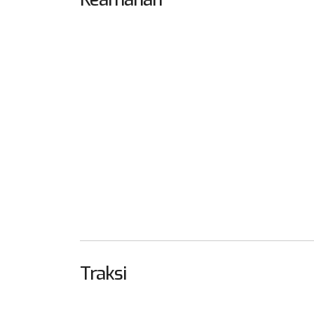
Traksi