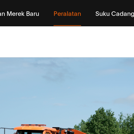
n Merek Baru
Peralatan
Suku Cadan