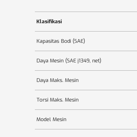
Klasifikasi
Kapasitas Bodi (SAE)
Daya Mesin (SAE j1349, net)
Daya Maks. Mesin
Torsi Maks. Mesin
Model Mesin