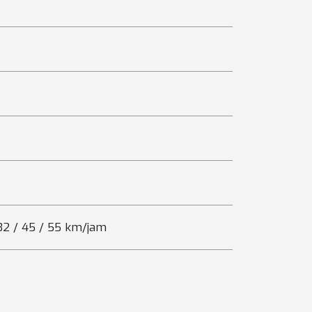
/ 32 / 45 / 55 km/jam