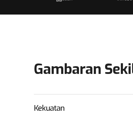
Gambaran Seki
Kekuatan