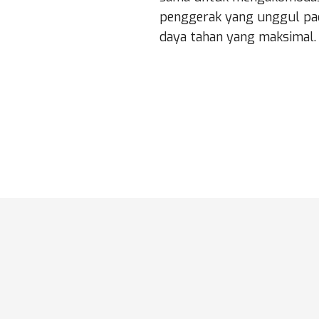
penggerak yang unggul pa
daya tahan yang maksimal.