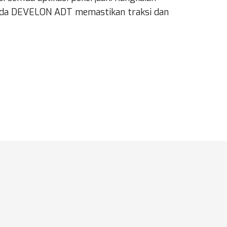
da DEVELON ADT memastikan traksi dan