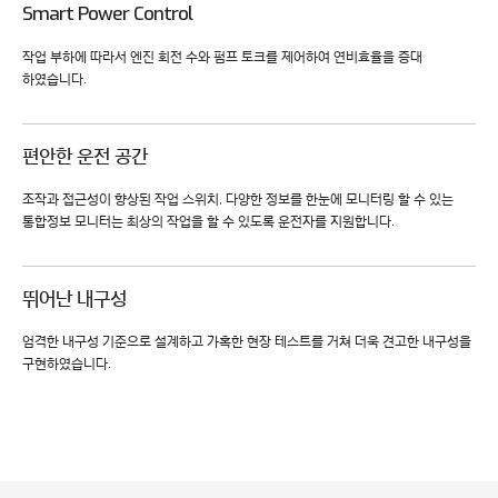
Smart Power Control
작업 부하에 따라서 엔진 회전 수와 펌프 토크를 제어하여 연비효율을 증대
하였습니다.
편안한 운전 공간
조작과 접근성이 향상된 작업 스위치, 다양한 정보를 한눈에 모니터링 할 수 있는
통합정보 모니터는 최상의 작업을 할 수 있도록 운전자를 지원합니다.
뛰어난 내구성
엄격한 내구성 기준으로 설계하고 가혹한 현장 테스트를 거쳐 더욱 견고한 내구성을
구현하였습니다.