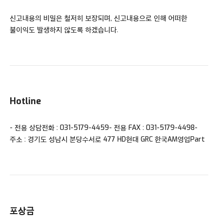
신고내용의 비밀은 철저히 보장되며, 신고내용으로 인해 어떠한
불이익도 발생하지 않도록 하겠습니다.
Hotline
- 전용 상담전화 : 031-5179-4459
- 전용 FAX : 031-5179-4498
-
주소 : 경기도 성남시 분당수서로 477 HD현대 GRC 한국AM영업Part
포상금