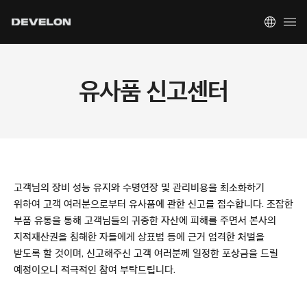
유사품 신고센터
고객님의 장비 성능 유지와 수명연장 및 관리비용을 최소화하기
위하여 고객 여러분으로부터 유사품에 관한 신고를 접수합니다.
조잡한
부품 유통을 통해 고객님들의 귀중한 자산에 피해를 주면서 본사의
지적재산권을 침해한 자들에게 상표법 등에 근거 엄격한 처벌을
받도록 할 것이며, 신고해주신 고객 여러분께 일정한 포상금을 드릴
예정이오니 적극적인 참여 부탁드립니다.