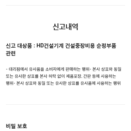
신고내역
신고 대상품 : HD건설기계 건설중장비용 순정부품
관련
- 대리점에서 유사품을 소비자에게 판매하는 행위
- 본사 상표와 동일
또는 유사한 상표를 본사 허락 없이 제품포장, 간판 등에 사용하는
행위
- 본사 상표와 동일 또는 유사한 상표를 유사품에 사용하는 행위
비밀 보호