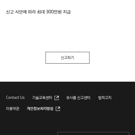
신고 사안에 따라 최대 300만원 지급
신고하기
Contact Us
기술교육센터
유사품 신고센터
법적고지
이용약관
개인정보처리방침