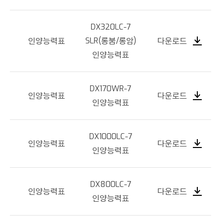
DX320LC-7
인양능력표
SLR(롱붐/롱암)
다운로드
인양능력표
DX170WR-7
인양능력표
다운로드
인양능력표
DX1000LC-7
인양능력표
다운로드
인양능력표
DX800LC-7
인양능력표
다운로드
인양능력표