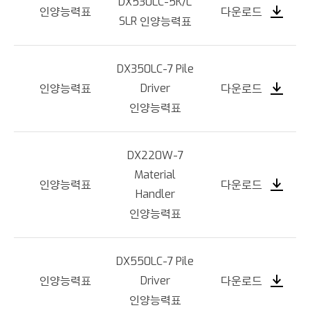
DX530LC-5K/L
인양능력표
다운로드
SLR 인양능력표
DX350LC-7 Pile
인양능력표
Driver
다운로드
인양능력표
DX220W-7
Material
인양능력표
다운로드
Handler
인양능력표
DX550LC-7 Pile
인양능력표
Driver
다운로드
인양능력표