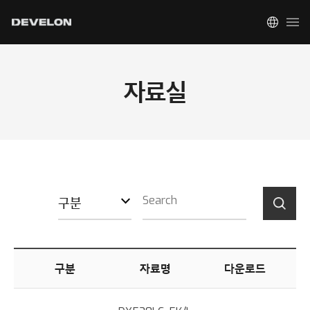
자료실
구분
구분
자료명
다운로드