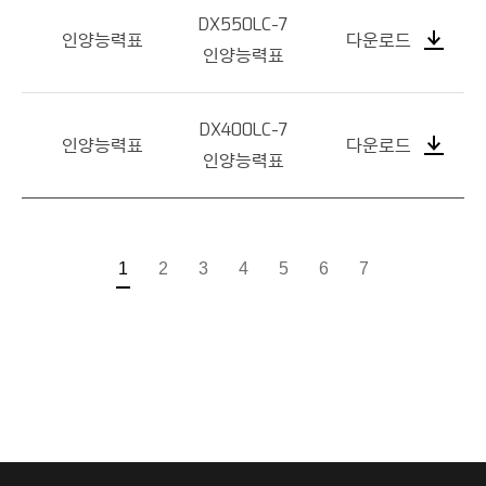
DX550LC-7
인양능력표
다운로드
인양능력표
DX400LC-7
인양능력표
다운로드
인양능력표
1
2
3
4
5
6
7