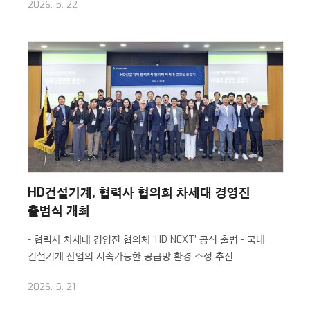
2026. 5. 22
HD건설기계, 협력사 협의회 차세대 경영진
출범식 개최
- 협력사 차세대 경영진 협의체 ‘HD NEXT’ 공식 출범
- 국내
건설기계 산업의 지속가능한 공급망 환경 조성 추진
2026. 5. 21