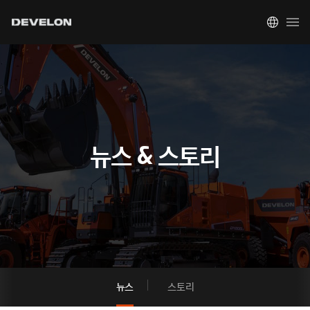
뉴스 & 스토리
뉴스
스토리