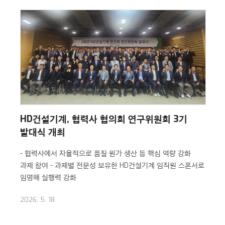
HD건설기계, 협력사 협의회 연구위원회 3기
발대식 개최
- 협력사에서 자율적으로 품질·원가·생산 등 핵심 역량 강화
과제 참여
- 과제별 전문성 보유한 HD건설기계 임직원 스폰서로
임명해 실행력 강화
2026. 5. 18