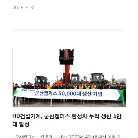
2026. 5. 31
HD건설기계, 군산캠퍼스 완성차 누적 생산 5만
대 달성
- 군산캠퍼스 누적 5만 대 생산, 2023년 4만 대 달성 이후 약