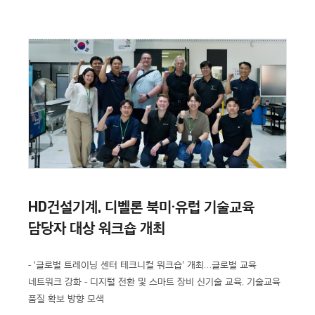
HD건설기계, 디벨론 북미·유럽 기술교육
담당자 대상 워크숍 개최
- ‘글로벌 트레이닝 센터 테크니컬 워크숍’ 개최…글로벌 교육
네트워크 강화
- 디지털 전환 및 스마트 장비 신기술 교육, 기술교육
품질 확보 방향 모색