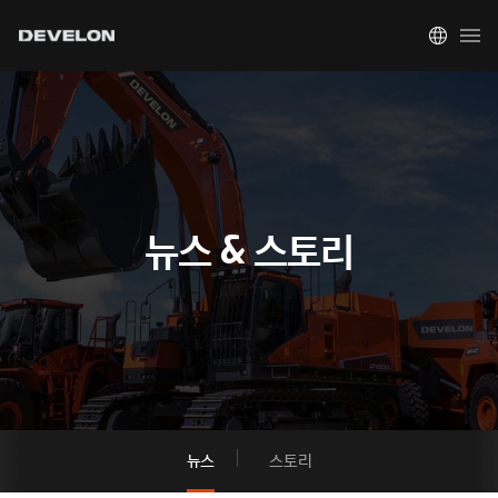
뉴스 & 스토리
뉴스
스토리