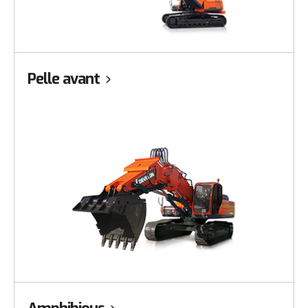
Pelle avant