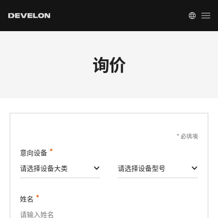
询价
*
必填项
*
意向设备
请选择设备大类
请选择设备型号
*
姓名