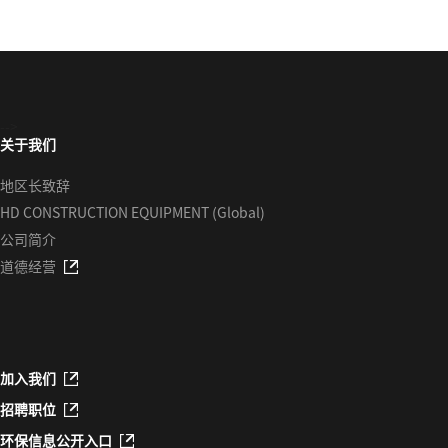
-->
关于我们
地区长致辞
HD CONSTRUCTION EQUIPMENT (Global)
公司简介
道德经营
加入我们
招聘职位
环保信息公开入口