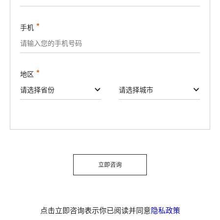
*
手机
*
地区
请选择省份
请选择城市
立即咨询
点击立即咨询表示你已阅读并同意
隐私政策