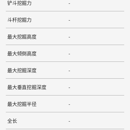
铲斗挖掘力
-
斗杆挖掘力
-
最大挖掘高度
-
最大倾倒高度
-
最大挖掘深度
-
最大垂直挖掘深度
-
最大挖掘半径
-
全长
-