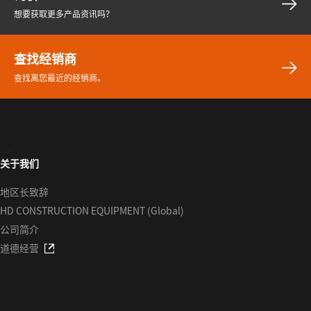
想要获取更多产品资讯吗？
查找经销商
查找离您最近的经销商。
-->
关于我们
地区长致辞
HD CONSTRUCTION EQUIPMENT (Global)
公司简介
道德经营